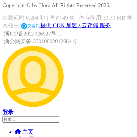
Copyright © by Horo All Rights Reserved 2026.
加载耗时 0.204 秒 | 查询 49 次 | 内存使用 10.70 MB 本
网站由
提供 CDN 加速 / 云存储 服务
浙ICP备2022026927号-1
浙公网安备 33010802012664号
登录
主页