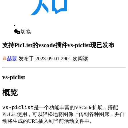
切换
支持PicList的vscode插件vs-piclist现已发布
赫萝
发布于 2023-09-01 2901 次阅读
vs-piclist
概览
vs-piclist
是一个功能丰富的VSCode扩展，搭配
PicList使用，可以轻松地将图像上传到各种图床，并自
动将生成的URL插入到当前活动文件中。