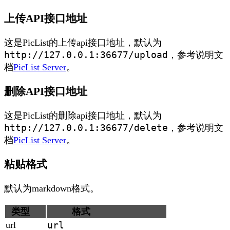
上传API接口地址
这是PicList的上传api接口地址，默认为
http://127.0.0.1:36677/upload
，参考说明文
档
PicList Server
。
删除API接口地址
这是PicList的删除api接口地址，默认为
http://127.0.0.1:36677/delete
，参考说明文
档
PicList Server
。
粘贴格式
默认为markdown格式。
类型
格式
url
url