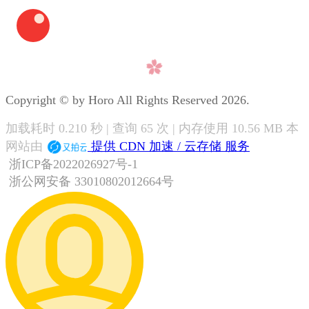
Copyright © by Horo All Rights Reserved 2026.
加载耗时 0.210 秒 | 查询 65 次 | 内存使用 10.56 MB 本
网站由
提供 CDN 加速 / 云存储 服务
浙ICP备2022026927号-1
浙公网安备 33010802012664号