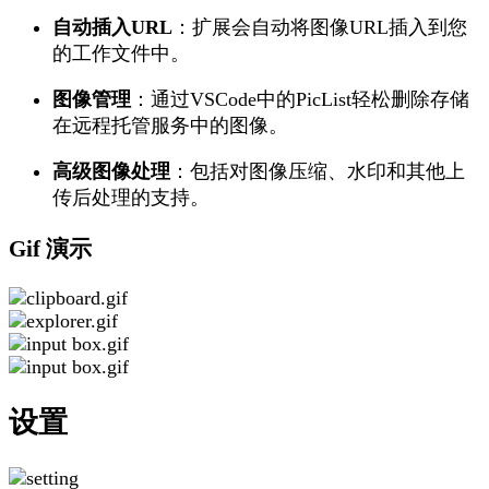
自动插入URL
：扩展会自动将图像URL插入到您
的工作文件中。
图像管理
：通过VSCode中的PicList轻松删除存储
在远程托管服务中的图像。
高级图像处理
：包括对图像压缩、水印和其他上
传后处理的支持。
Gif 演示
设置