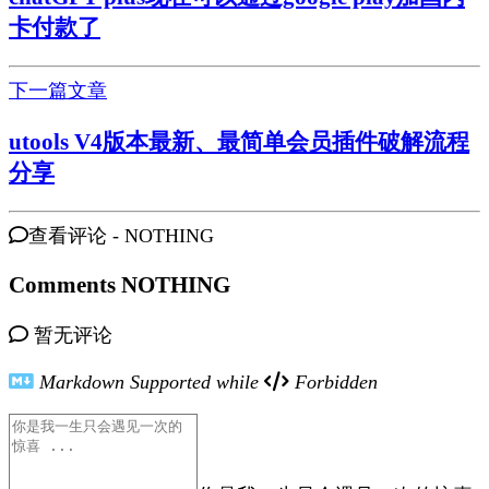
卡付款了
下一篇文章
utools V4版本最新、最简单会员插件破解流程
分享
查看评论 -
NOTHING
Comments
NOTHING
暂无评论
Markdown Supported while
Forbidden