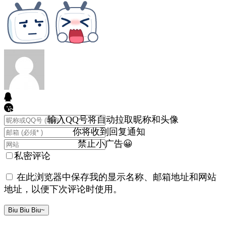
输入QQ号将自动拉取昵称和头像
你将收到回复通知
禁止小广告😀
私密评论
在此浏览器中保存我的显示名称、邮箱地址和网站
地址，以便下次评论时使用。