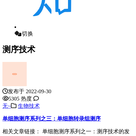
切换
测序技术
发布于 2022-09-30
5305 热度
无~
生物技术
单细胞测序系列之三：单细胞转录组测序
相关文章链接： 单细胞测序系列之一：测序技术的发