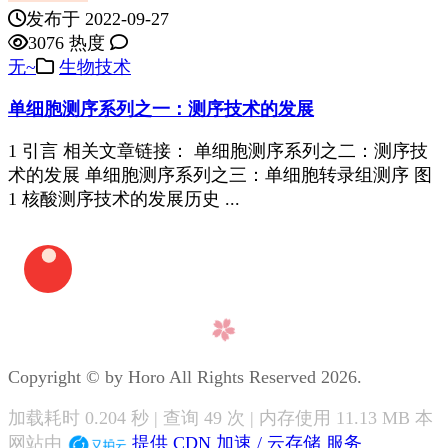
发布于 2022-09-27
3076 热度
无~
生物技术
单细胞测序系列之一：测序技术的发展
1 引言 相关文章链接： 单细胞测序系列之二：测序技
术的发展 单细胞测序系列之三：单细胞转录组测序 图
1 核酸测序技术的发展历史 ...
Copyright © by Horo All Rights Reserved 2026.
加载耗时 0.204 秒 | 查询 49 次 | 内存使用 11.13 MB 本
网站由
提供 CDN 加速 / 云存储 服务