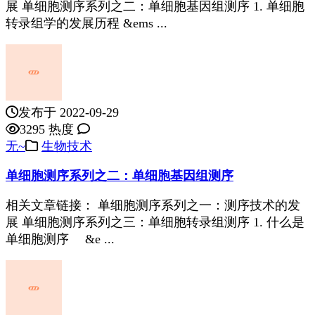
展 单细胞测序系列之二：单细胞基因组测序 1. 单细胞
转录组学的发展历程 &ems ...
发布于 2022-09-29
3295 热度
无~
生物技术
单细胞测序系列之二：单细胞基因组测序
相关文章链接： 单细胞测序系列之一：测序技术的发
展 单细胞测序系列之三：单细胞转录组测序 1. 什么是
单细胞测序 &e ...