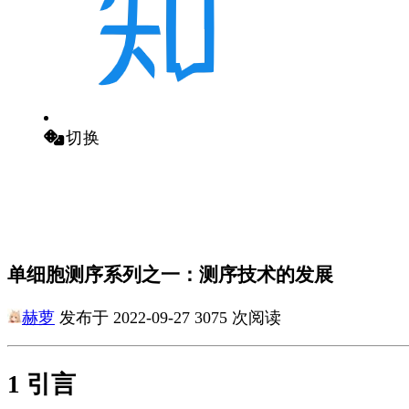
切换
单细胞测序系列之一：测序技术的发展
赫萝
发布于 2022-09-27 3075 次阅读
1 引言