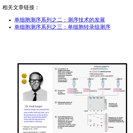
相关文章链接：
单细胞测序系列之二：测序技术的发展
单细胞测序系列之三：单细胞转录组测序