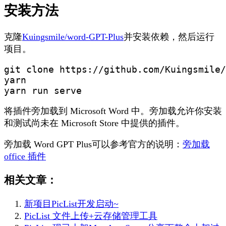
安装方法
克隆
Kuingsmile/word-GPT-Plus
并安装依赖，然后运行
项目。
git clone https://github.com/Kuingsmile/
yarn

yarn run serve
将插件旁加载到 Microsoft Word 中。旁加载允许你安装
和测试尚未在 Microsoft Store 中提供的插件。
旁加载 Word GPT Plus可以参考官方的说明：
旁加载
office 插件
相关文章：
新项目PicList开发启动~
PicList 文件上传+云存储管理工具