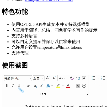
特色功能
使用GPT-3.5 API生成文本并支持选择模型
内置用于翻译、总结、润色和学术写作的提示
支持多种语言
可以自定义提示并保存以供将来使用
允许用户设置temperature和max tokens
支持代理
使用截图