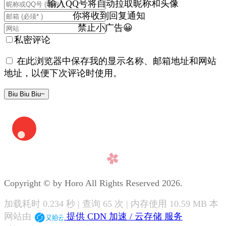
输入QQ号将自动拉取昵称和头像
你将收到回复通知
禁止小广告😀
私密评论
在此浏览器中保存我的显示名称、邮箱地址和网站
地址，以便下次评论时使用。
Copyright © by Horo All Rights Reserved 2026.
加载耗时 0.234 秒 | 查询 65 次 | 内存使用 10.59 MB 本
网站由
提供 CDN 加速 / 云存储 服务