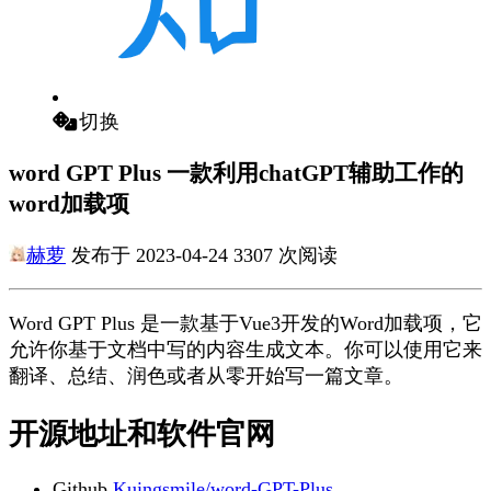
切换
word GPT Plus 一款利用chatGPT辅助工作的
word加载项
赫萝
发布于 2023-04-24 3307 次阅读
Word GPT Plus 是一款基于Vue3开发的Word加载项，它
允许你基于文档中写的内容生成文本。你可以使用它来
翻译、总结、润色或者从零开始写一篇文章。
开源地址和软件官网
Github
Kuingsmile/word-GPT-Plus