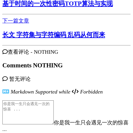
基于时间的一次性密码TOTP算法与实现
下一篇文章
长文 字符集与字符编码 乱码从何而来
查看评论 -
NOTHING
Comments
NOTHING
暂无评论
Markdown Supported while
Forbidden
你是我一生只会遇见一次的惊喜
...