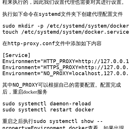
程来执行的，因此我们设置代理也需要对其进行设置。
systemd
执行如下命令在
文件夹下创建代理配置文件
sudo mkdir -p /etc/systemd/system/docker
touch /etc/systemd/system/docker.service
http-proxy.conf
在
文件中添加如下内容
[Service]

Environment="HTTP_PROXY=http://127.0.0.1
Environment="HTTPS_PROXY=http://127.0.0.
Environment="NO_PROXY=localhost,127.0.0.
NO_PROXY
其中
可以根据自己的需要配置。配置完成
后，重启docker服务
sudo systemctl daemon-reload

sudo systemctl restart docker
sudo systemctl show --
重启之后执行
property=Environment docker
查看，如果出现