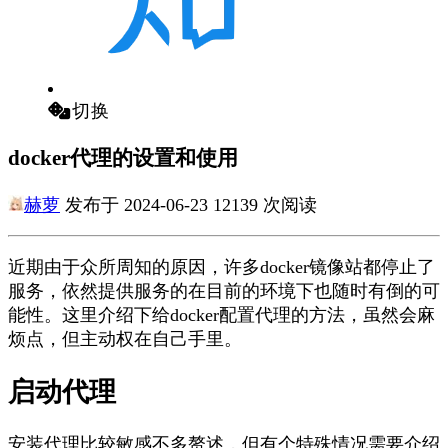
切换
docker代理的设置和使用
赫萝
发布于 2024-06-23 12139 次阅读
近期由于众所周知的原因，许多docker镜像站都停止了
服务，依然提供服务的在目前的环境下也随时有倒的可
能性。这里介绍下给docker配置代理的方法，虽然会麻
烦点，但主动权在自己手里。
启动代理
安装代理比较敏感不多赘述，但有个特殊情况需要介绍