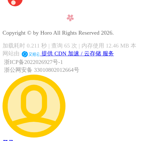
Copyright © by Horo All Rights Reserved 2026.
加载耗时 0.211 秒 | 查询 65 次 | 内存使用 12.46 MB 本
网站由
提供 CDN 加速 / 云存储 服务
浙ICP备2022026927号-1
浙公网安备 33010802012664号