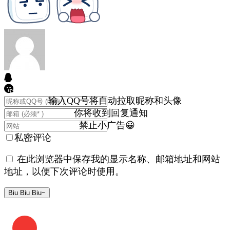
输入QQ号将自动拉取昵称和头像
你将收到回复通知
禁止小广告😀
私密评论
在此浏览器中保存我的显示名称、邮箱地址和网站
地址，以便下次评论时使用。